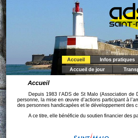
Accueil
Infos pratiques
Accueil de jour
Transp
Accueil
Depuis 1983 l’ADS de St Malo (Association de Dé
personne, la mise en œuvre d’actions participant à l’am
des personnes handicapées et le développement des c
A ce titre, elle bénéficie du soutien financier des p